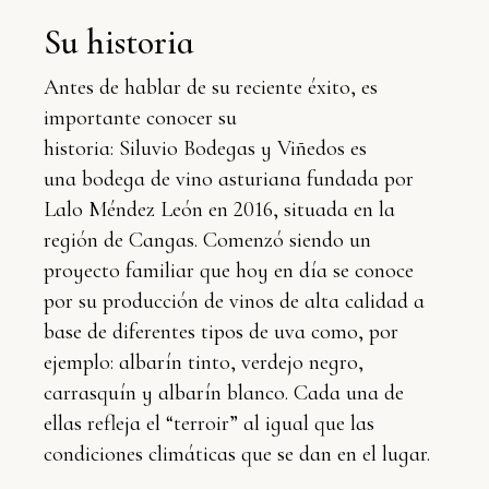
Su historia
Antes de hablar de su reciente éxito, es
importante conocer su
historia: Siluvio Bodegas y Viñedos es
una bodega de vino asturiana fundada por
Lalo Méndez León en 2016, situada en la
región de Cangas. Comenzó siendo un
proyecto familiar que hoy en día se conoce
por su producción de vinos de alta calidad a
base de diferentes tipos de uva como, por
ejemplo: albarín tinto, verdejo negro,
carrasquín y albarín blanco. Cada una de
ellas refleja el “terroir” al igual que las
condiciones climáticas que se dan en el lugar.