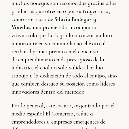
muchas bodegas son reconocidas gracias a los
productos que ofrecen o por su trayectoria,
como es el caso de
Siluvio
Bodegas y
Viñedos,
una prometedora compañía
vitivinícola que ha logrado alcanzar un hito
importante en su camino hacia el éxito al
recibir el primer premio en el concurso
de emprendimiento más prestigioso de la
industria, el cual no solo valida el arduo
trabajo y la dedicación de todo el equipo, sino
que también destaca su posición como líderes
innovadores dentro del mercado.
Por lo general, este evento, organizado por el
medio español El Comercio, reúne a
emprendedores y empresas emergentes de