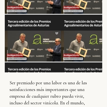
Ser premiado por una labor es una de las
satisfacciones más importantes que una
empresa de cualquier rubro pueda vivir,
incluso del sector vinícola. En el mundo,