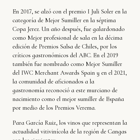
En 2017, se alzó con el premio I Juli Soler en la
categoría de Mejor Sumiller en la séptima
Copa Jerez. Un año después, fue galardonado
como Mejor profesional de sala en la décima
edición de Premios Salsa de Chiles, por los
críticos gastronómicos del ABC. En el 2019
también fue nombrado como Mejor Sumiller
del IWC Merchant Awards Spain y en el 2021,
la comunidad de aficionados a la
gastronomía reconoció a este murciano de
nacimiento como el mejor sumiller de España
por medio de los Premios Verema.
Para García Ruiz, los vinos que representan la
actualidad vitivinícola de la región de Cangas