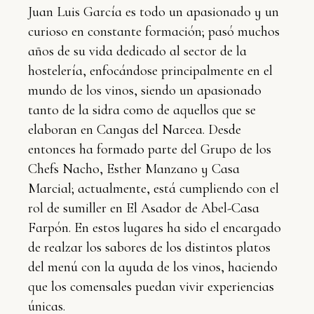
Juan Luis García es todo un apasionado y un
curioso en constante formación; pasó muchos
años de su vida dedicado al sector de la
hostelería, enfocándose principalmente en el
mundo de los vinos, siendo un apasionado
tanto de la sidra como de aquellos que se
elaboran en Cangas del Narcea. Desde
entonces ha formado parte del Grupo de los
Chefs Nacho, Esther Manzano y Casa
Marcial; actualmente, está cumpliendo con el
rol de sumiller en El Asador de Abel-Casa
Farpón. En estos lugares ha sido el encargado
de realzar los sabores de los distintos platos
del menú con la ayuda de los vinos, haciendo
que los comensales puedan vivir experiencias
únicas.