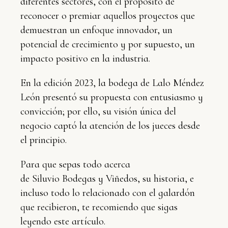
diferentes sectores, con el propósito de
reconocer o premiar aquellos proyectos que
demuestran un enfoque innovador, un
potencial de crecimiento y por supuesto, un
impacto positivo en la industria.
En la edición 2023, la bodega de Lalo Méndez
León presentó su propuesta con entusiasmo y
convicción; por ello, su visión única del
negocio captó la atención de los jueces desde
el principio.
Para que sepas todo acerca
de Siluvio Bodegas y Viñedos, su historia, e
incluso todo lo relacionado con el galardón
que recibieron, te recomiendo que sigas
leyendo este artículo.