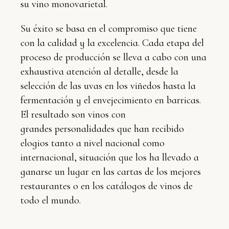
su vino monovarietal.
Su éxito se basa en el compromiso que tiene
con la calidad y la excelencia. Cada etapa del
proceso de producción se lleva a cabo con una
exhaustiva atención al detalle, desde la
selección de las uvas en los viñedos hasta la
fermentación y el envejecimiento en barricas.
El resultado son vinos con
grandes personalidades que han recibido
elogios tanto a nivel nacional como
internacional, situación que los ha llevado a
ganarse un lugar en las cartas de los mejores
restaurantes o en los catálogos de vinos de
todo el mundo.