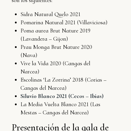
son los siguientes:
Sidra Natural Quelo 2021
Pomarina Natural 2021 (Villaviciosa)
Poma aurea Brut Nature 2019
(Lavandera – Gijon)
Prau Monga Brut Nature 2020
(Nava)
Vive la Vida 2020 (Cangas del
Narcea)
Escolinas ‘La Zorrina’ 2018 (Corias –
Cangas del Narcea)
Siluvio Blanco 2021 (Cecos – Ibias)
La Media Vuelta Blanco 2021 (Las
Mestas – Cangas del Narcea)
Presentación de la gala de