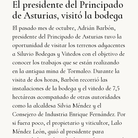
El presidente del Principado
de Asturias, visitó la bodega
El pasado mes de octubre, Adrián Barbón,
presidente del Principado de Asturias tuvo la
oportunidad de visitar los terrenos adyacentes
a Siluvio Bodegas y Viñedos con el objetivo de
conocer los trabajos que se están realizando
en la antigua mina de Tormaleo. Durante la
visita de dos horas, Barbón recorrió las
instalaciones de la bodega y el viñedo de 7,5
hectáreas acompañado de otras autoridades
como la alcaldesa Silvia Méndez y el
Consejero de Industria Enrique Fernández. Por
si fuera poco, el propietario y viticultor, Lalo
Méndez León, guió al presidente para