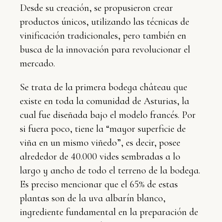
Desde su creación, se propusieron crear
productos únicos, utilizando las técnicas de
vinificación tradicionales, pero también en
busca de la innovación para revolucionar el
mercado.
Se trata de la primera bodega château que
existe en toda la comunidad de Asturias, la
cual fue diseñada bajo el modelo francés. Por
si fuera poco, tiene la “mayor superficie de
viña en un mismo viñedo”, es decir, posee
alrededor de 40.000 vides sembradas a lo
largo y ancho de todo el terreno de la bodega.
Es preciso mencionar que el 65% de estas
plantas son de la uva albarín blanco,
ingrediente fundamental en la preparación de