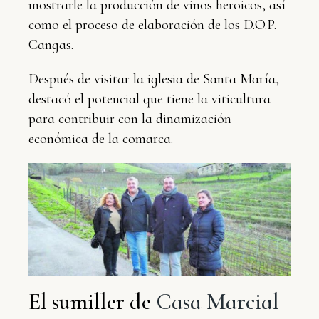
mostrarle la producción de vinos heroicos, así
como el proceso de elaboración de los D.O.P.
Cangas.
Después de visitar la iglesia de Santa María,
destacó el potencial que tiene la viticultura
para contribuir con la dinamización
económica de la comarca.
El sumiller de
Casa Marcial